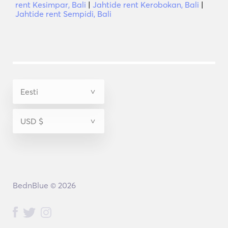
rent Kesimpar, Bali
|
Jahtide rent Kerobokan, Bali
|
Jahtide rent Sempidi, Bali
BednBlue © 2026