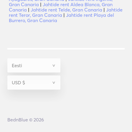
Gran Canaria
|
Jahtide rent Aldea Blanca, Gran
Canaria
|
Jahtide rent Telde, Gran Canaria
|
Jahtide
rent Teror, Gran Canaria
|
Jahtide rent Playa del
Burrero, Gran Canaria
BednBlue © 2026