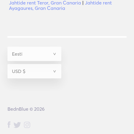
Jahtide rent Teror, Gran Canaria
|
Jahtide rent
Ayagaures, Gran Canaria
BednBlue © 2026