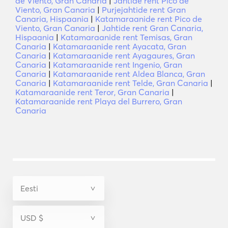
de Viento, Gran Canaria
|
Jahtide rent Pico de
Viento, Gran Canaria
|
Purjejahtide rent Gran
Canaria, Hispaania
|
Katamaraanide rent Pico de
Viento, Gran Canaria
|
Jahtide rent Gran Canaria,
Hispaania
|
Katamaraanide rent Temisas, Gran
Canaria
|
Katamaraanide rent Ayacata, Gran
Canaria
|
Katamaraanide rent Ayagaures, Gran
Canaria
|
Katamaraanide rent Ingenio, Gran
Canaria
|
Katamaraanide rent Aldea Blanca, Gran
Canaria
|
Katamaraanide rent Telde, Gran Canaria
|
Katamaraanide rent Teror, Gran Canaria
|
Katamaraanide rent Playa del Burrero, Gran
Canaria