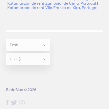
Katamaraanide rent Zambujal de Cima, Portugal
|
Katamaraanide rent Vila Franca de Xira, Portugal
BednBlue © 2026