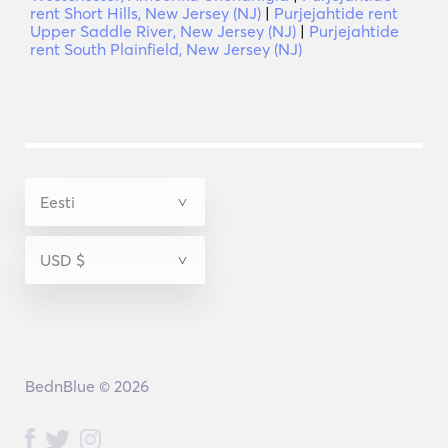
rent Short Hills, New Jersey (NJ)
|
Purjejahtide rent
Upper Saddle River, New Jersey (NJ)
|
Purjejahtide
rent South Plainfield, New Jersey (NJ)
BednBlue © 2026