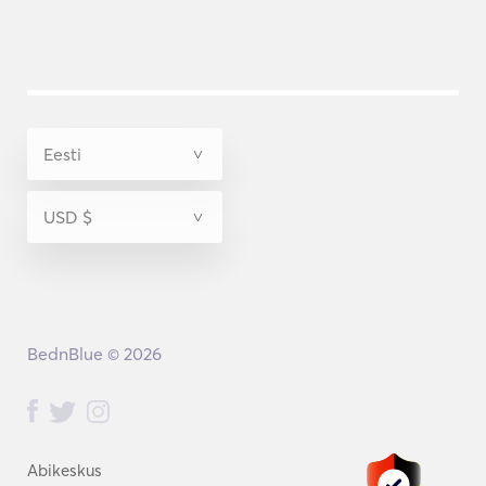
BednBlue © 2026
Abikeskus