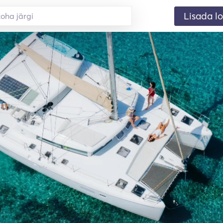
Lisada lo