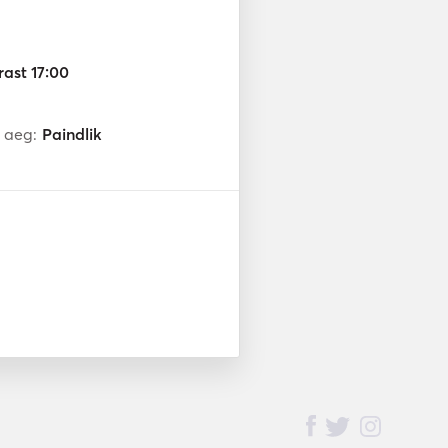
rast 17:00
 aeg:
Paindlik