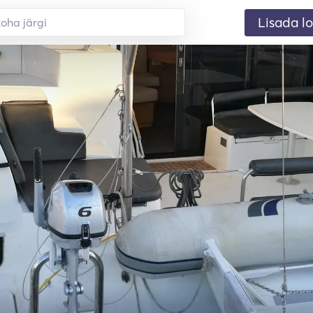
Lisada lo