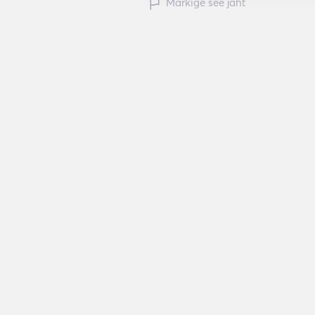
Märkige see jaht