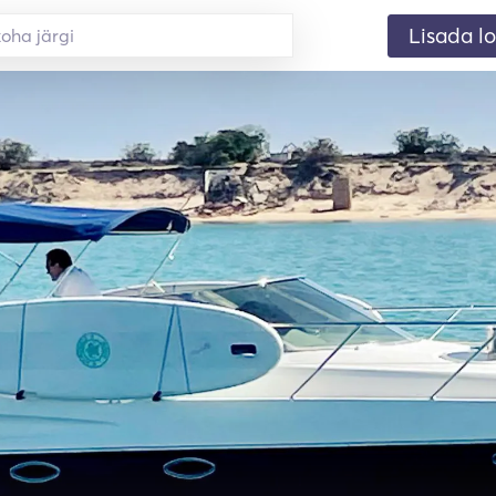
Lisada lo